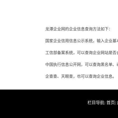
龙潭企业网的企业信息查询方法如下：
国家企业信用信息公示系统，输入企业基
工信部备案系统，可以查询企业网站是否合法
中国执行信息公开网，可以查询黑名单、
企查查、天眼查，也可以查询企业信息。
栏目导航:
首页
|