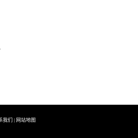
。
系我们
|
网站地图