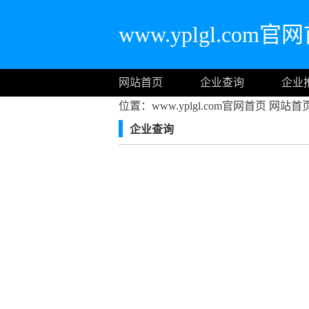
www.yplgl.com官
网站首页
企业查询
企业
位置：www.yplgl.com官网首页
网站首
企业查询